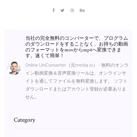
当社の完全無料のコンバーターで、プログラム
のダウンロードをすることなく、お持ちの動画
のフォーマットをmovからmp4へ変換できま
す。速くて簡単！
Online UniConverter（元media.io） - 無料のオンラ
イン動画変換＆音声変換ツールは、オンラインサ
イトを通してファイルを無料変換します。 ソフト
ダウンロードまたはアカウント登録が必要ありま
せん。
Category