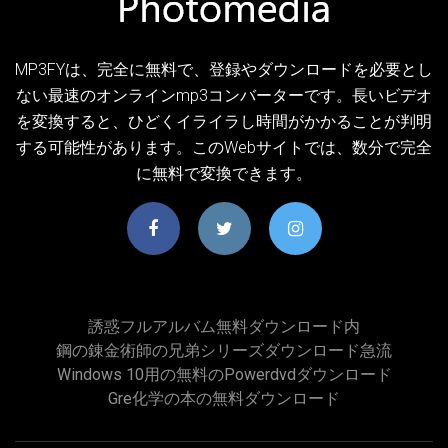
MP3FYは、完全に無料で、登録やダウンロードを必要とし
ない最速のオンラインmp3コンバーターです。長いビデオ
を変換すると、ひどくイライラし時間がかかることが判明
する可能性があります。このWebサイトでは、数分で完全
に無料で変換できます。
誘惑フルアルバム無料ダウンロード内
鋼の錬金術師の兄弟シリーズダウンロード急流
Windows 10用の無料のpowerdvdダウンロード
Gre化学の本の無料ダウンロード