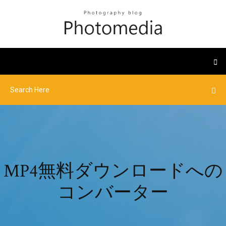
MP4無料ダウンロードへの
コンバーター