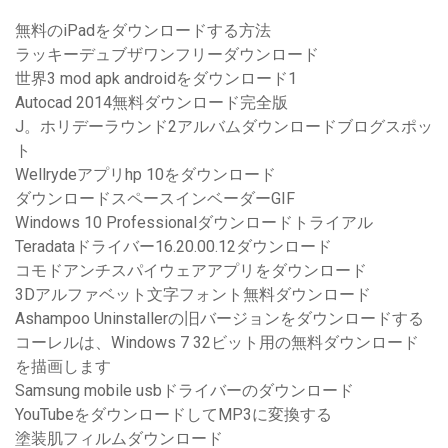
無料のiPadをダウンロードする方法
ラッキーデュブザワンフリーダウンロード
世界3 mod apk androidをダウンロード1
Autocad 2014無料ダウンロード完全版
J。ホリデーラウンド2アルバムダウンロードブログスポッ
ト
Wellrydeアプリhp 10をダウンロード
ダウンロードスペースインベーダーGIF
Windows 10 Professionalダウンロードトライアル
Teradataドライバー16.20.00.12ダウンロード
コモドアンチスパイウェアアプリをダウンロード
3Dアルファベット文字フォント無料ダウンロード
Ashampoo Uninstallerの旧バージョンをダウンロードする
コーレルは、Windows 7 32ビット用の無料ダウンロード
を描画します
Samsung mobile usbドライバーのダウンロード
YouTubeをダウンロードしてMP3に変換する
塗装肌フィルムダウンロード