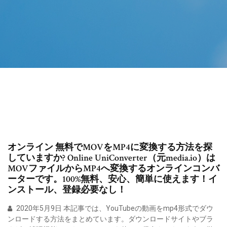
オンライン 無料でMOVをMP4に変換する方法を探
していますか? Online UniConverter（元media.io）は
MOVファイルからMP4へ変換するオンラインコンバ
ーターです。100%無料、安心、簡単に使えます！イ
ンストール、登録必要なし！
2020年5月9日 本記事では、YouTubeの動画をmp4形式でダウ
ンロードする方法をまとめています。ダウンロードサイトやブラ