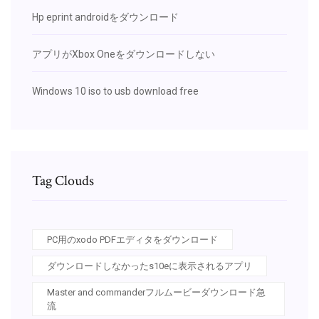
Hp eprint androidをダウンロード
アプリがXbox Oneをダウンロードしない
Windows 10 iso to usb download free
Tag Clouds
PC用のxodo PDFエディタをダウンロード
ダウンロードしなかったs10eに表示されるアプリ
Master and commanderフルムービーダウンロード急
流